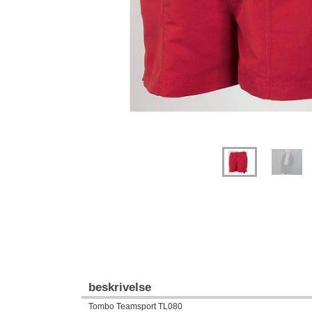
beskrivelse
Tombo Teamsport TL080