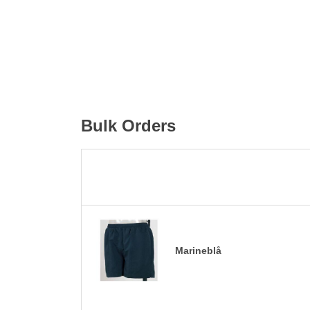
Bulk Orders
Marineblå