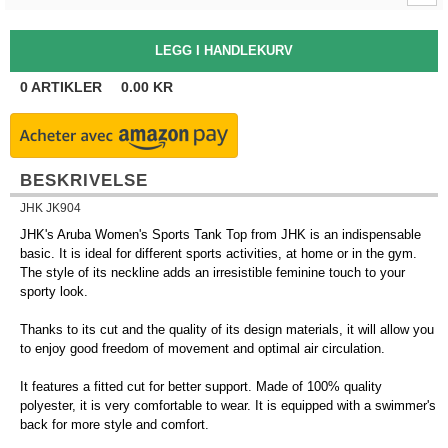
0
ARTIKLER
0.00
KR
BESKRIVELSE
JHK JK904
JHK's Aruba Women's Sports Tank Top from JHK is an indispensable
basic. It is ideal for different sports activities, at home or in the gym.
The style of its neckline adds an irresistible feminine touch to your
sporty look.
Thanks to its cut and the quality of its design materials, it will allow you
to enjoy good freedom of movement and optimal air circulation.
It features a fitted cut for better support. Made of 100% quality
polyester, it is very comfortable to wear. It is equipped with a swimmer's
back for more style and comfort.