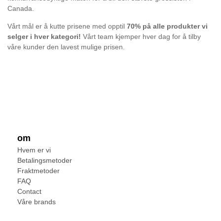
Canada.
Vårt mål er å kutte prisene med opptil
70% på alle produkter vi
selger i hver kategori!
Vårt team kjemper hver dag for å tilby
våre kunder den lavest mulige prisen.
om
Hvem er vi
Betalingsmetoder
Fraktmetoder
FAQ
Contact
Våre brands