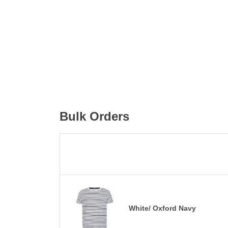
Bulk Orders
White/ Oxford Navy