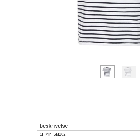
beskrivelse
SF Mini SM202