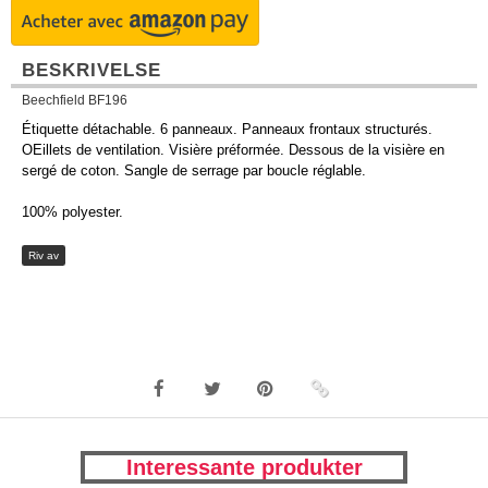
BESKRIVELSE
Beechfield BF196
Étiquette détachable. 6 panneaux. Panneaux frontaux structurés.
OEillets de ventilation. Visière préformée. Dessous de la visière en
sergé de coton. Sangle de serrage par boucle réglable.
100% polyester.
Riv av
Interessante produkter