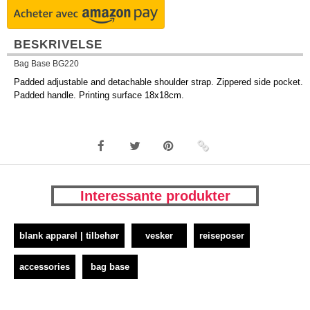
BESKRIVELSE
Bag Base BG220
Padded adjustable and detachable shoulder strap. Zippered side pocket.
Padded handle. Printing surface 18x18cm.
Interessante produkter
blank apparel | tilbehør
vesker
reiseposer
accessories
bag base