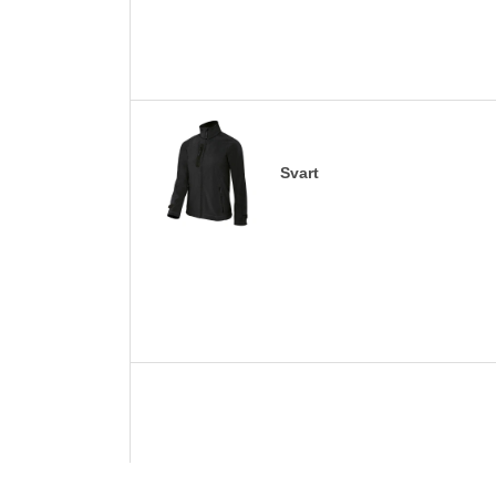
Svart