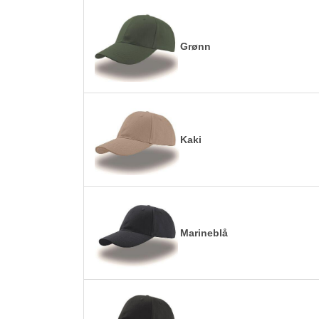
Grønn
Kaki
Marineblå