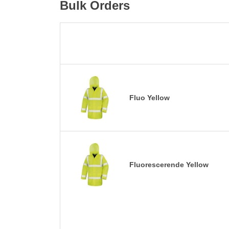
Bulk Orders
Fluo Yellow
Fluorescerende Yellow