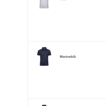
Marineblå