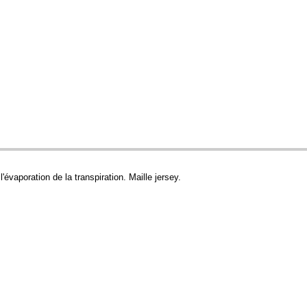
'évaporation de la transpiration. Maille jersey.