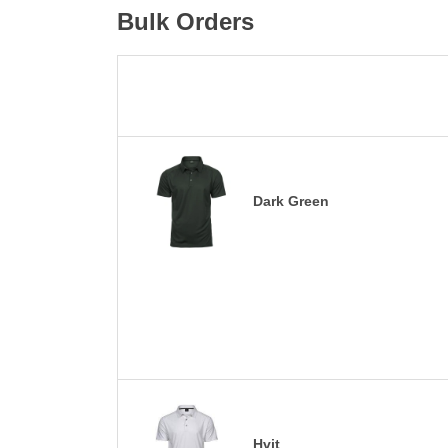
Bulk Orders
Dark Green
Hvit