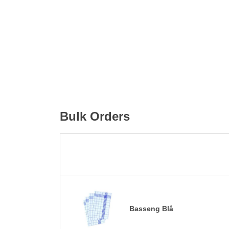
Bulk Orders
Basseng Blå