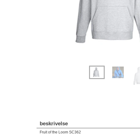
beskrivelse
Fruit of the Loom SC362