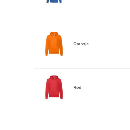
Oransje
Rød