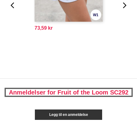
W1
73,59 kr
Anmeldelser for Fruit of the Loom SC292
Legg til en anmeldelse