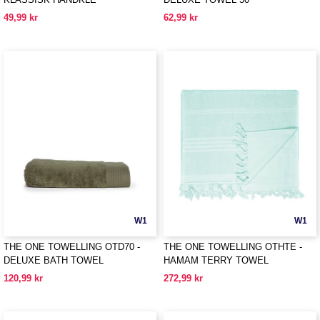
49,99 kr
62,99 kr
W1
W1
THE ONE TOWELLING OTD70 -
THE ONE TOWELLING OTHTE -
DELUXE BATH TOWEL
HAMAM TERRY TOWEL
120,99 kr
272,99 kr