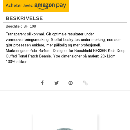
BESKRIVELSE
Beechfield BFT108
Transparent silikonmal. Gir optimale resultater under
varmeoverføringsmerking. Stoffet beskyttes under merking, noe som
gjør prosessen enklere, mer pålitelig og mer profesjonell.
Markeringsområde: 4x4cm. Designet for Beechfield BF336B Kids Deep
Cuffed Tonal Patch Beanie. Ytre dimensjoner på malen: 23x11cm.
100% silikon.