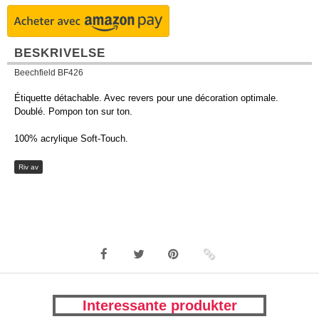
BESKRIVELSE
Beechfield BF426
Étiquette détachable. Avec revers pour une décoration optimale.
Doublé. Pompon ton sur ton.
100% acrylique Soft-Touch.
Riv av
Interessante produkter