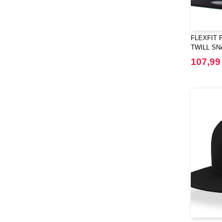
FLEXFIT 
TWILL S
107,99