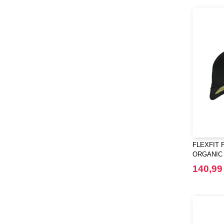
FLEXFIT F
ORGANIC
140,99