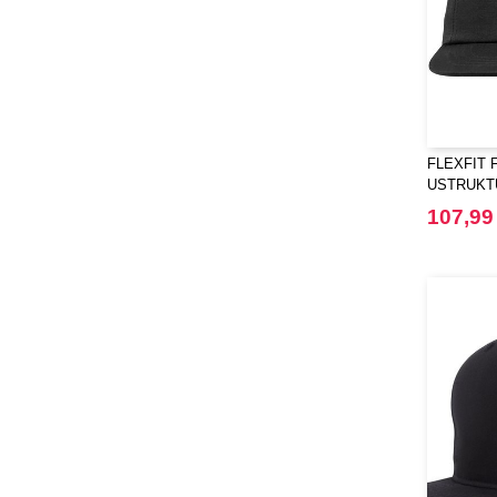
FLEXFIT F
USTRUKT
SNAPBAC
107,99