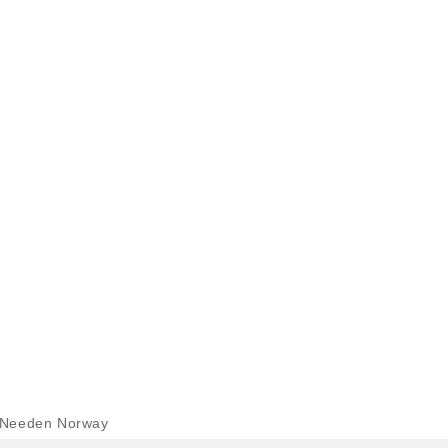
 Needen Norway